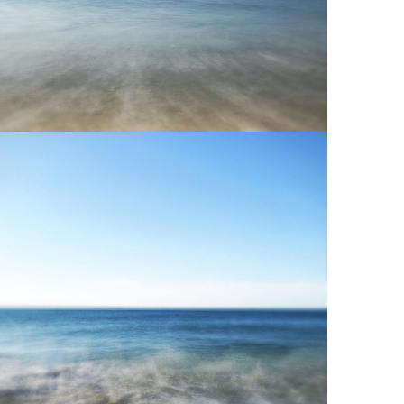
Visual Sonic Scape