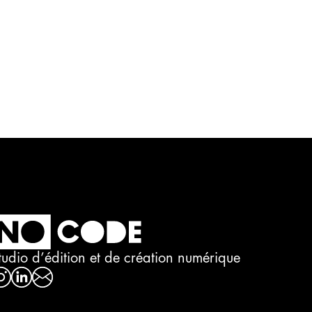
tudio d’édition et de création numérique