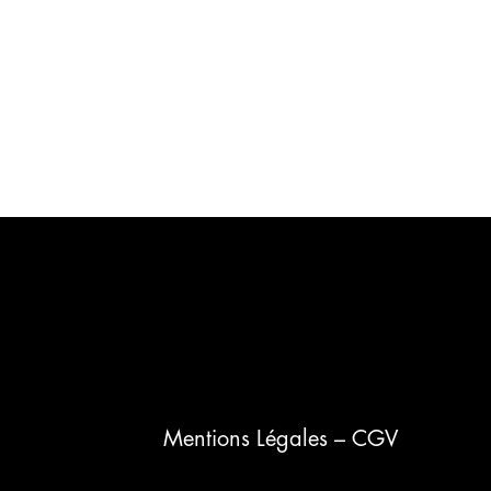
Mentions Légales – CGV