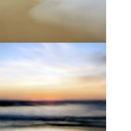
Visual Sonic Scape