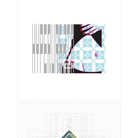
Editorial