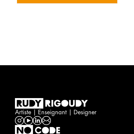
Artiste | Enseignant | Designer